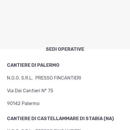
SEDI OPERATIVE
CANTIERE DI PALERMO
N.O.G. S.R.L. PRESSO FINCANTIERI
Via Dei Cantieri N° 75
90142 Palermo
CANTIERE DI CASTELLAMMARE DI STABIA (NA)