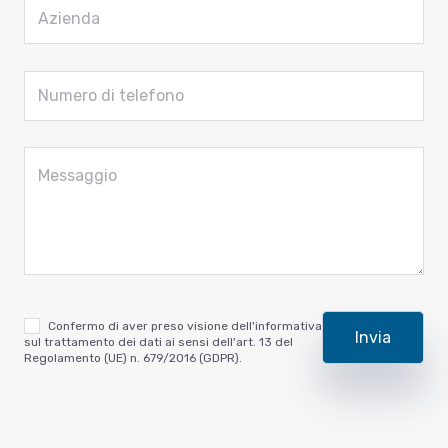
Confermo di aver preso visione dell'informativa
sul trattamento dei dati ai sensi dell'art. 13 del
Regolamento (UE) n. 679/2016 (GDPR).