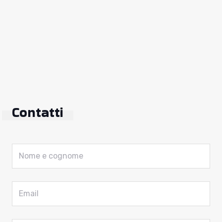
Contatti