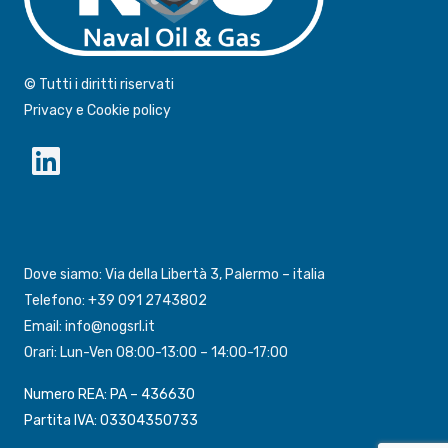
© Tutti i diritti riservati
Privacy e Cookie policy
Dove siamo: Via della Libertà 3, Palermo – italia
Telefono: +39 091 2743802
Email: info@nogsrl.it
Orari: Lun-Ven 08:00-13:00 – 14:00-17:00
Numero REA: PA – 436630
Partita IVA: 03304350733