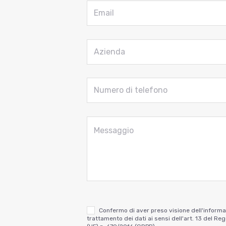
Confermo di aver preso visione dell'informa
trattamento dei dati ai sensi dell'art. 13 del R