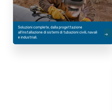
Soluzioni complete, dalla progettazione
all’installazione di sistemi di tubazioni civili, navali
e industriali.