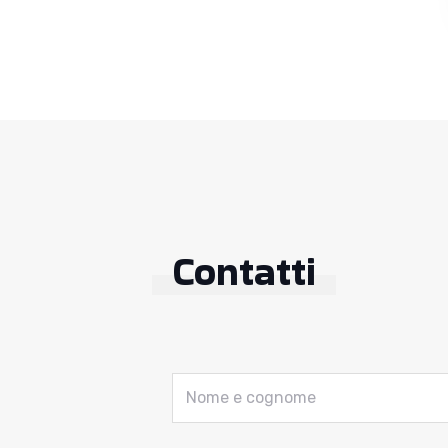
Contatti