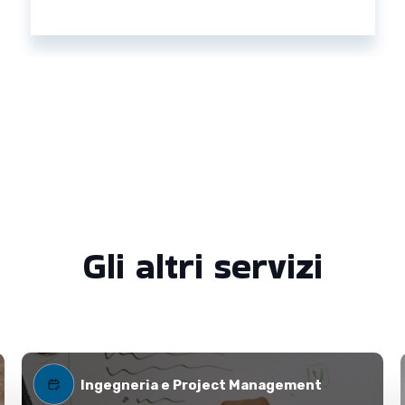
Gli altri servizi
Ingegneria e Project Management