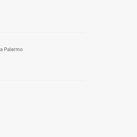
va Palermo