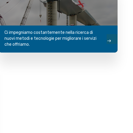
Ci impegniamo costantemente nella ricerca di
nuovi metodi e tecnologie per migliorare i servizi
che offriamo.